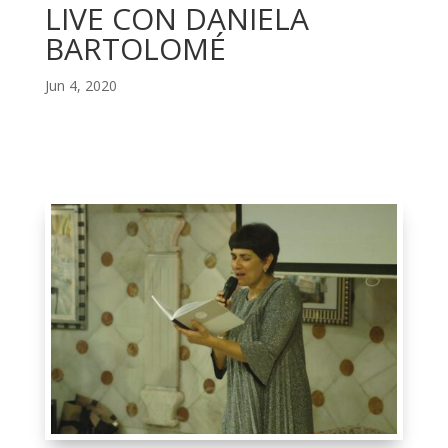
LIVE CON DANIELA
BARTOLOMÉ
Jun 4, 2020