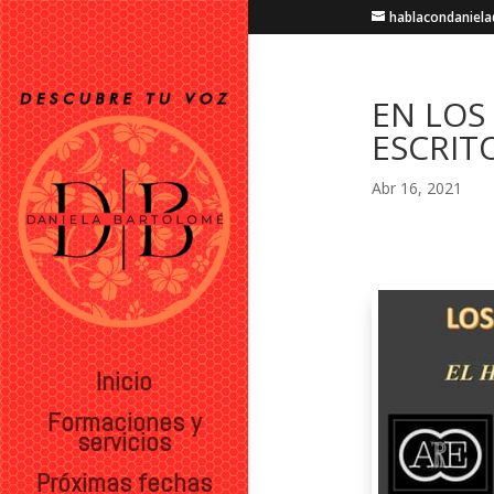
hablacondaniel
EN LOS
ESCRIT
Abr 16, 2021
Inicio
Formaciones y
servicios
Próximas fechas