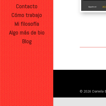
Contacto
Cómo trabajo
Mi filosofía
Algo más de bio
Blog
© 2026 Daniela 