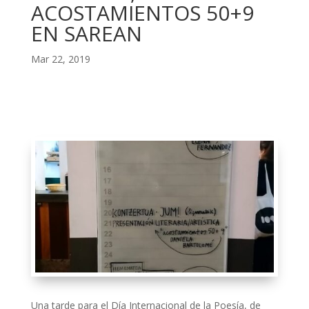
ACOSTAMIENTOS 50+9
EN SAREAN
Mar 22, 2019
Una tarde para el Día Internacional de la Poesía, de