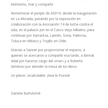
intimismo, mar y compartir.
Rememorar el periplo de A50+9, desde la inauguración
en La Morada, pasando por la exposición en
colaboración con la Asociación T4 de lucha contra el
sida, en el palacio Jon en el Casco Viejo bilbaíno, para
continuar por Karrantza, Laredo, Soria, Palencia,
Toluca en México y Trujillo en Chile.
Gracias a Sarean por proporcionar el espacio, a
quienes se acercaron a compartir esa tarde, a Bernat
Vidal por hacerse cargo del «mar» y a Roberto
Giménez por atender la mesa de los libros.
Un placer, incalculable. ¡Viva la Poesía!
Daniela Bartolomé